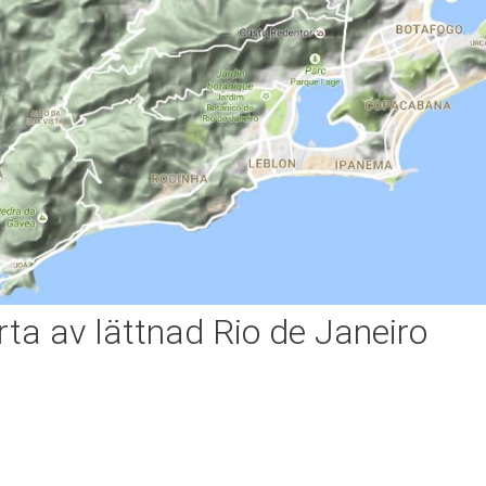
rta av lättnad Rio de Janeiro