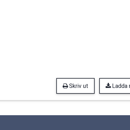
Skriv ut
Ladda 