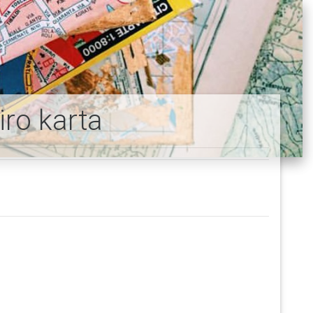
iro karta