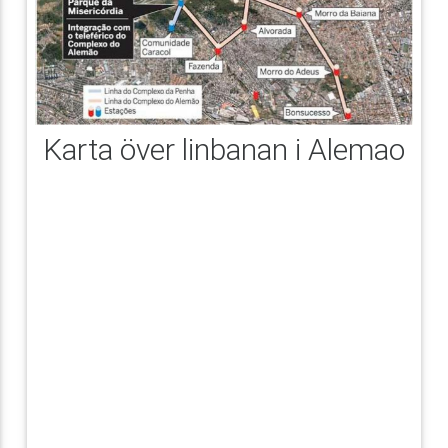
Karta över linbanan i Alemao