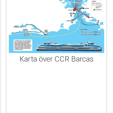
Karta över CCR Barcas