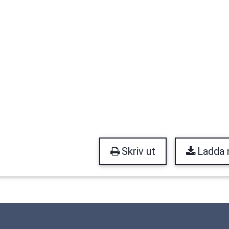
Skriv ut
Ladda 