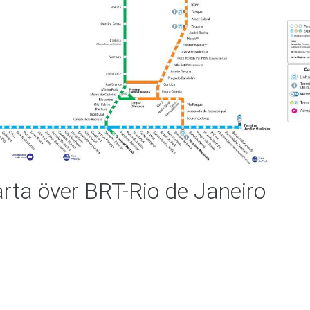
rta över BRT-Rio de Janeiro