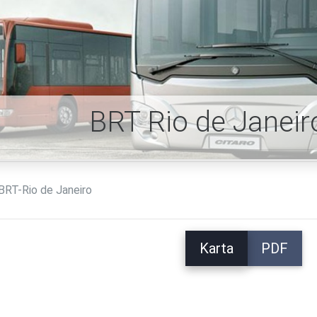
BRT Rio de Janeir
BRT-Rio de Janeiro
Karta
PDF