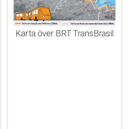
Karta över BRT TransBrasil