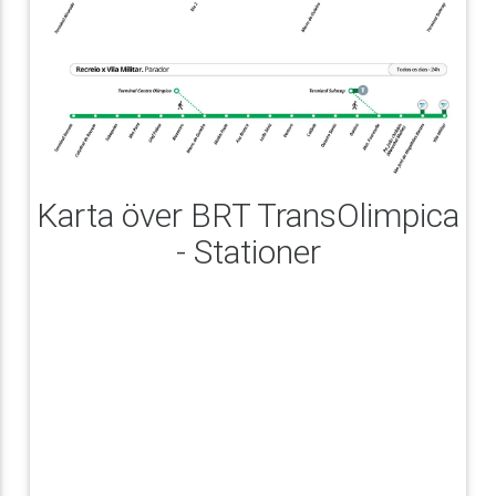
Karta över BRT TransOlimpica
- Stationer