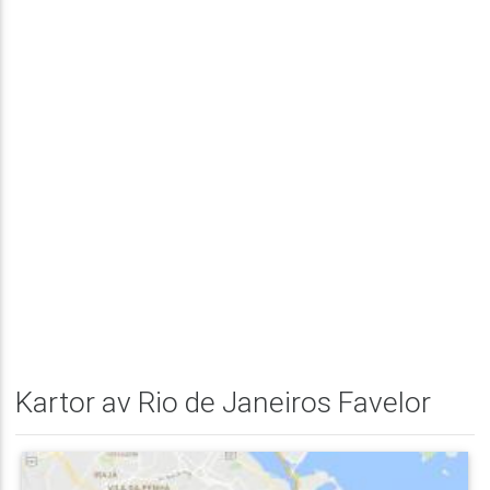
Kartor av Rio de Janeiros Favelor