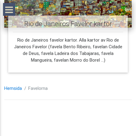
Rio de Janeiros Favelor kartor
Rio de Janeiros favelor kartor. Alla kartor av Rio de
Janeiros Favelor (favela Bento Ribeiro, favelan Cidade
de Deus, favela Ladeira dos Tabajaras, favela
Mangueira, favelan Morro do Borel ...)
Hemsida
Favelorna