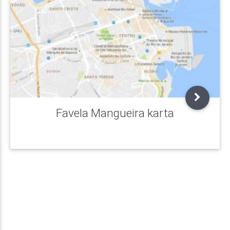
Favela Mangueira karta