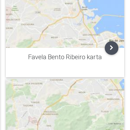
Favela Bento Ribeiro karta