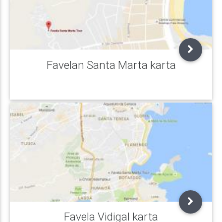
Favelan Santa Marta karta
Favela Vidigal karta