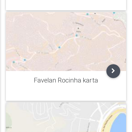
Favelan Rocinha karta