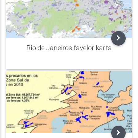
Rio de Janeiros favelor karta