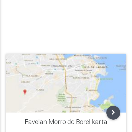
Favelan Morro do Borel karta