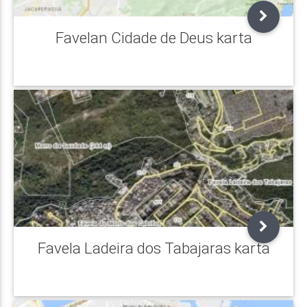
Favelan Cidade de Deus karta
Favela Ladeira dos Tabajaras karta