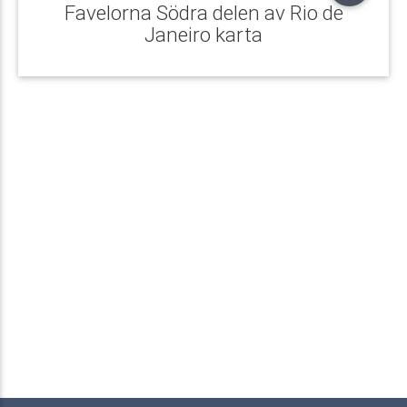
Favelorna Södra delen av Rio de
Janeiro karta