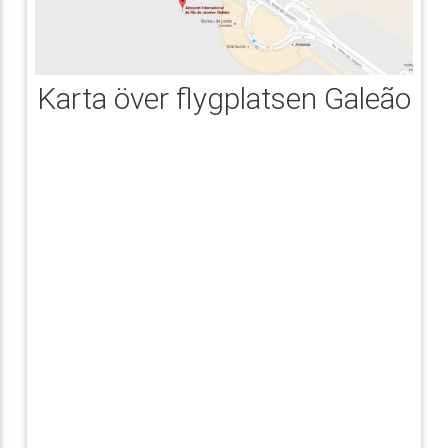
Karta över flygplatsen Galeão