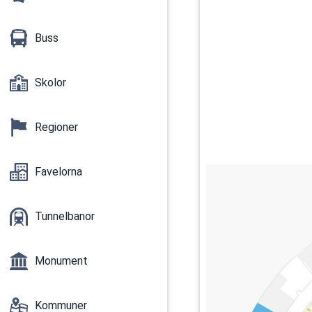
Buss
Skolor
Regioner
Favelorna
Tunnelbanor
Monument
Kommuner