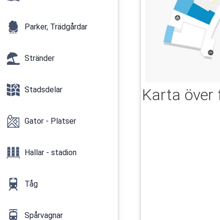
Parker, Trädgårdar
Stränder
Stadsdelar
Karta över 
Gator - Platser
Hallar - stadion
Tåg
Spårvagnar