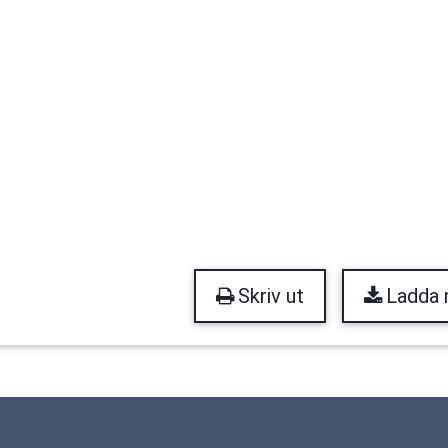
Skriv ut
Ladda 