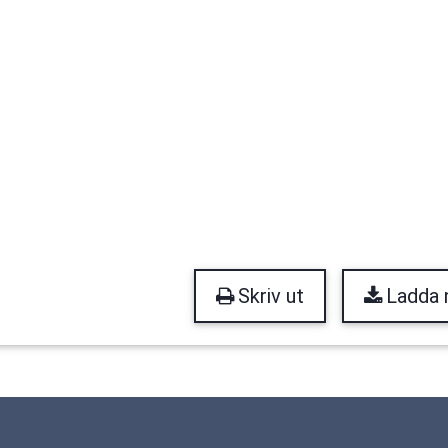
Skriv ut
Ladda 