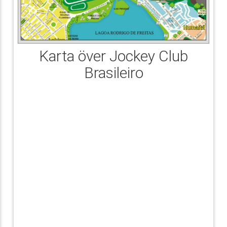
Karta över Jockey Club
Brasileiro