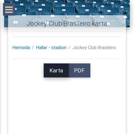
Jockey Club Brasileiro karta
Hemsida
Hallar - stadion
Jockey Club Brasileiro
Karta
PDF