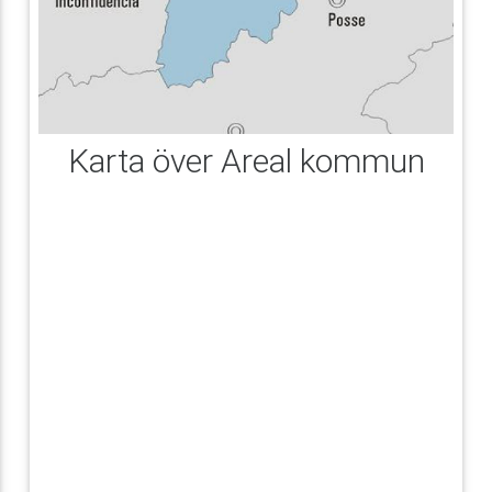
Karta över Areal kommun