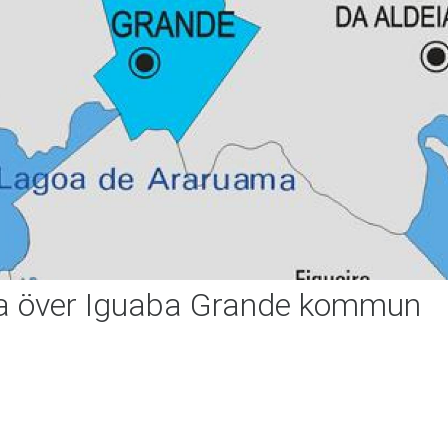
a över Iguaba Grande kommun