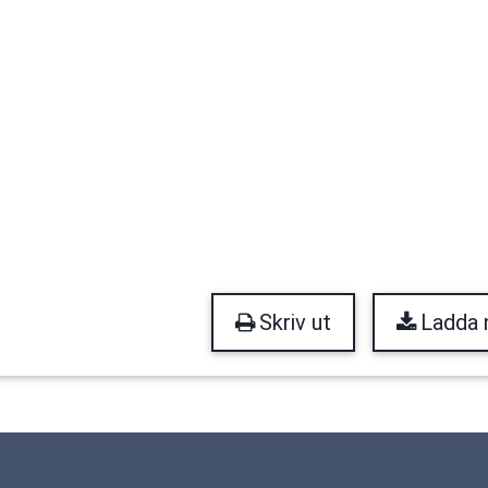
Skriv ut
Ladda 