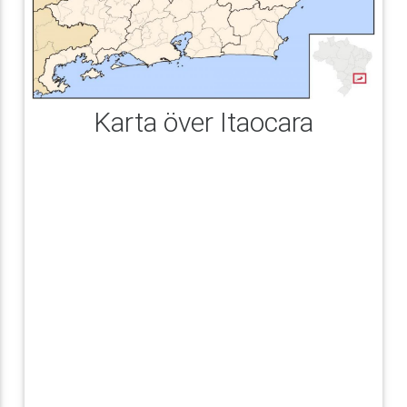
Karta över Itaocara