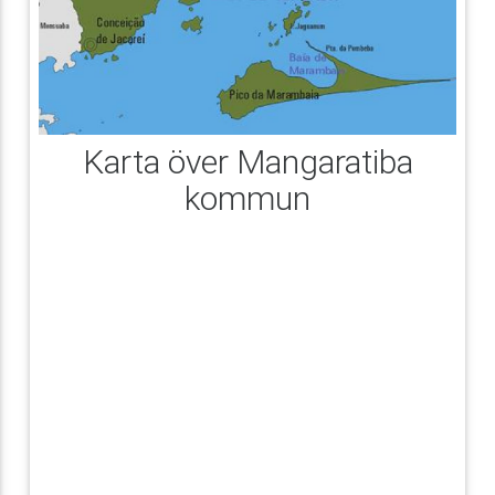
Karta över Mangaratiba
kommun