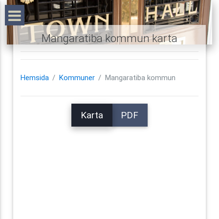
Mangaratiba kommun karta
Hemsida
Kommuner
Mangaratiba kommun
Karta
PDF