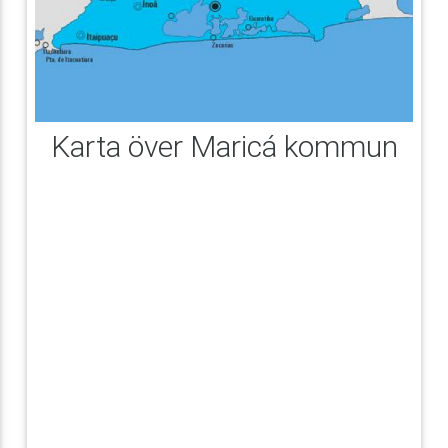
Karta över Maricá kommun