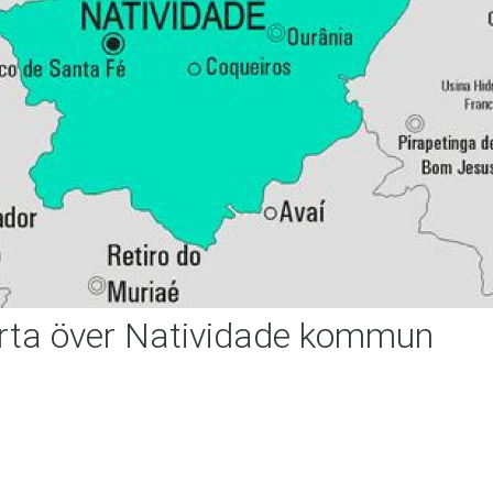
rta över Natividade kommun