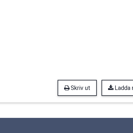
Skriv ut
Ladda 