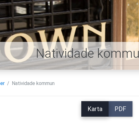
Natividade kommu
er
Natividade kommun
Karta
PDF