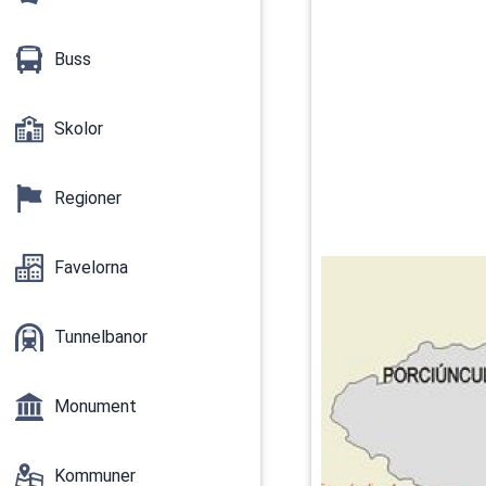
Buss
Skolor
Regioner
Favelorna
Tunnelbanor
Monument
Kommuner