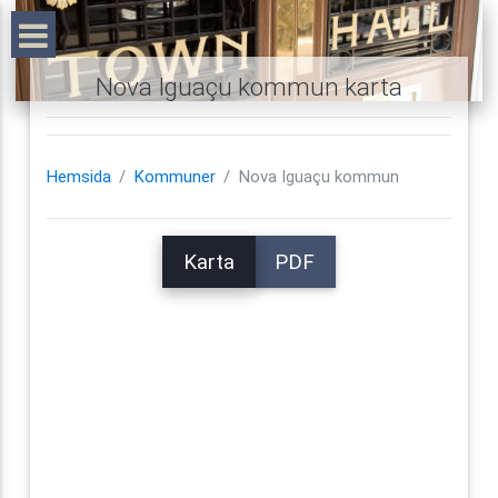
Nova Iguaçu kommun karta
Hemsida
Kommuner
Nova Iguaçu kommun
Karta
PDF