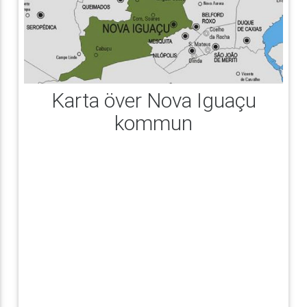
Karta över Nova Iguaçu
kommun