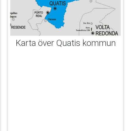
Karta över Quatis kommun