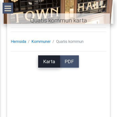
Quatis kommun karta
Hemsida
Kommuner
Quatis kommun
Karta
PDF