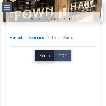
Rio das Flores karta
Hemsida
Kommuner
Rio das Flores
Karta
PDF