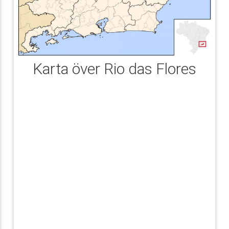
Karta över Rio das Flores