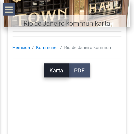
Rio de Janeiro kommun karta
Hemsida
Kommuner
Rio de Janeiro kommun
Karta
PDF