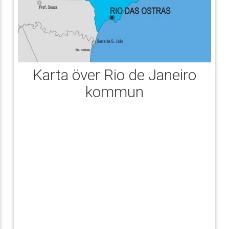
Karta över Rio de Janeiro
kommun