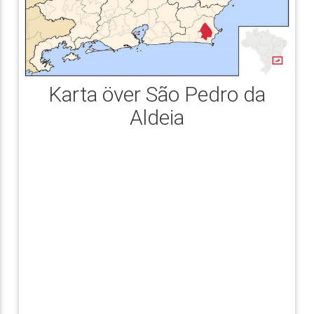
Karta över São Pedro da
Aldeia