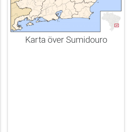
Karta över Sumidouro