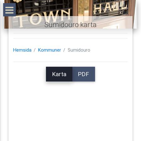
Sumidouro karta
Hemsida
Kommuner
Sumidouro
Karta
PDF