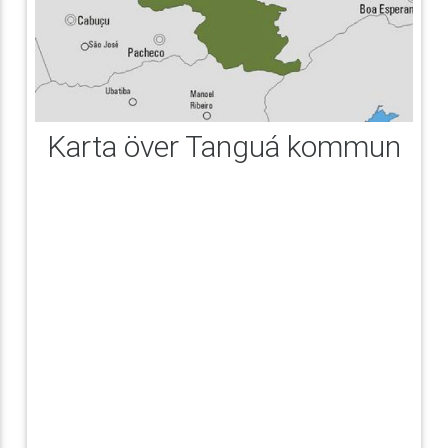
Karta över Tanguá kommun