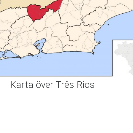
Karta över Três Rios