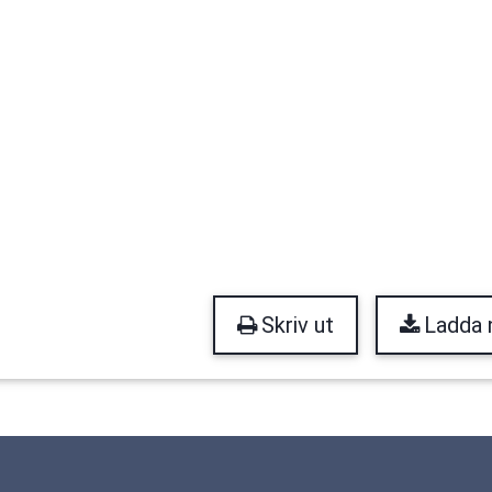
Skriv ut
Ladda 