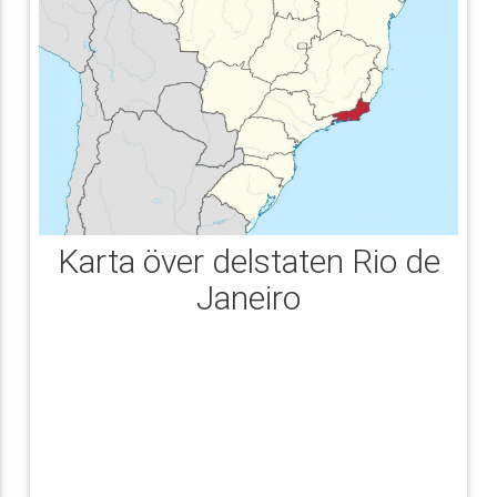
Karta över delstaten Rio de
Janeiro