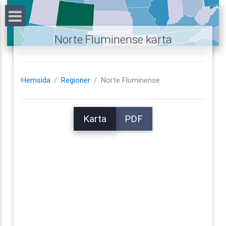
Norte Fluminense karta
Hemsida
Regioner
Norte Fluminense
Karta
PDF