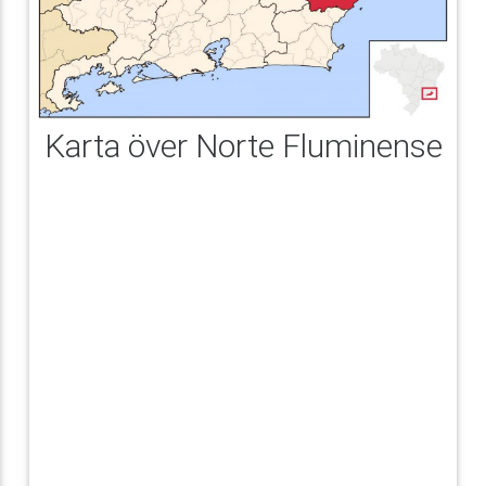
Karta över Norte Fluminense