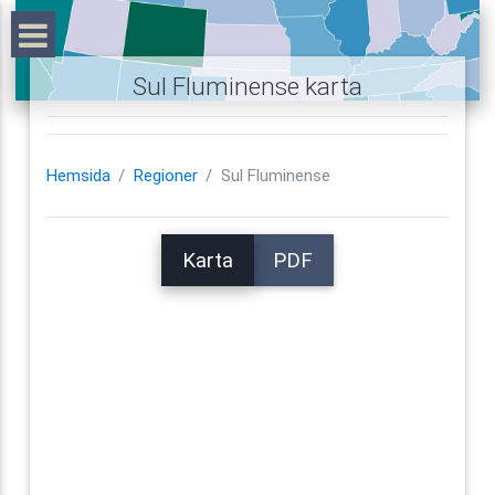
Sul Fluminense karta
Hemsida
Regioner
Sul Fluminense
Karta
PDF