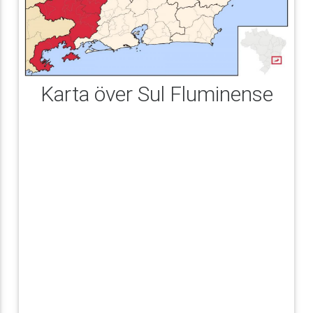
Karta över Sul Fluminense