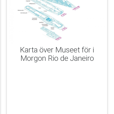
Karta över Museet för i
Morgon Rio de Janeiro