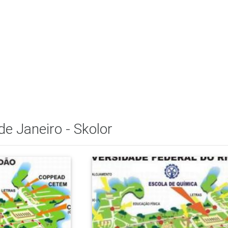
de Janeiro - Skolor