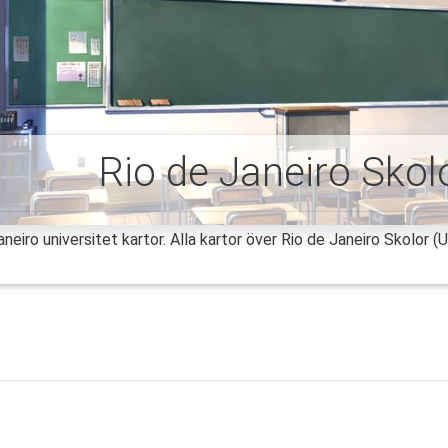
Rio de Janeiro Skol
neiro universitet kartor. Alla kartor över Rio de Janeiro Skolor (U