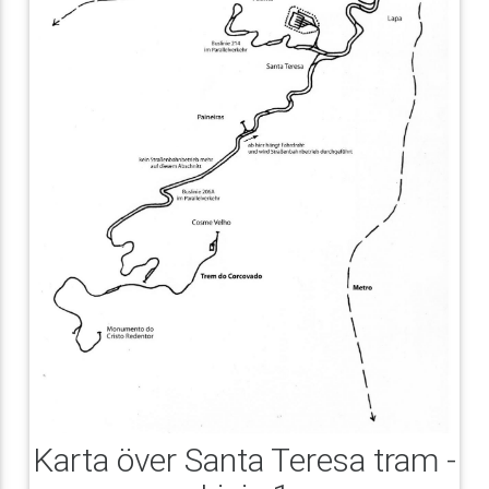
Karta över Santa Teresa tram -