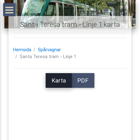
Santa Teresa tram - Linje 1 karta
Hemsida
Spårvagnar
Santa Teresa tram - Linje 1
Karta
PDF