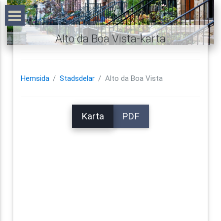
Alto da Boa Vista-karta
Hemsida
Stadsdelar
Alto da Boa Vista
Karta
PDF