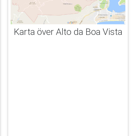
Karta över Alto da Boa Vista