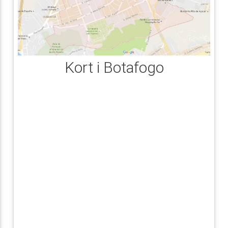
Kort i Botafogo