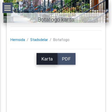
Botafogo karta
Hemsida
Stadsdelar
Botafogo
Karta
PDF