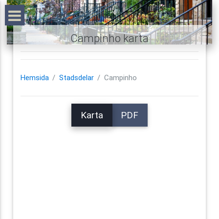
Campinho karta
Hemsida
Stadsdelar
Campinho
Karta
PDF