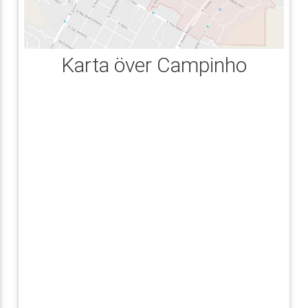
Karta över Campinho