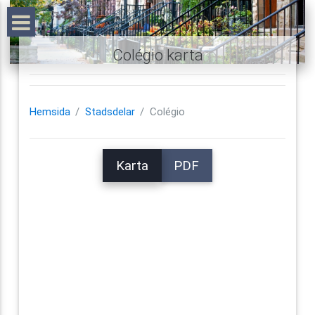
Colégio karta
Hemsida
Stadsdelar
Colégio
Karta
PDF