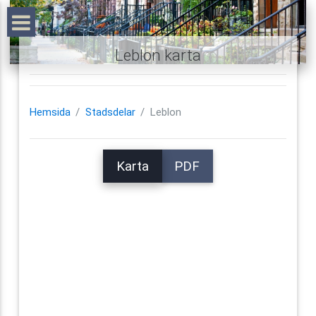
Leblon karta
Hemsida
Stadsdelar
Leblon
Karta
PDF