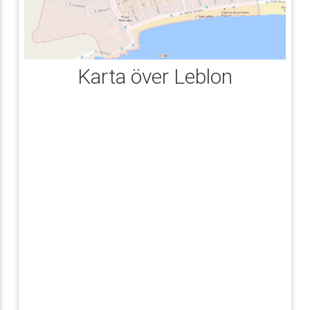
Karta över Leblon