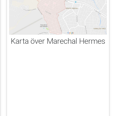
Karta över Marechal Hermes