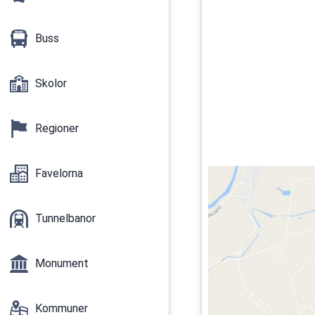
Buss
Skolor
Regioner
Favelorna
Tunnelbanor
Monument
Kommuner