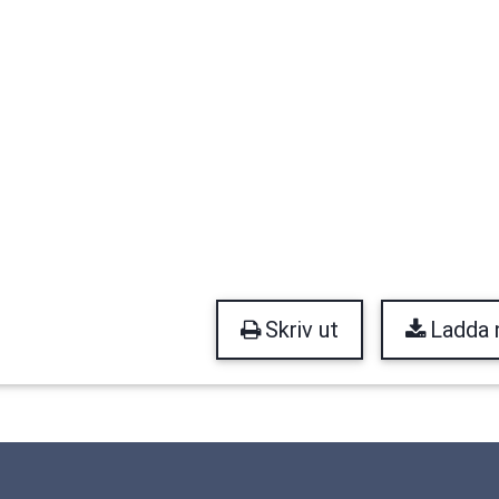
Skriv ut
Ladda 