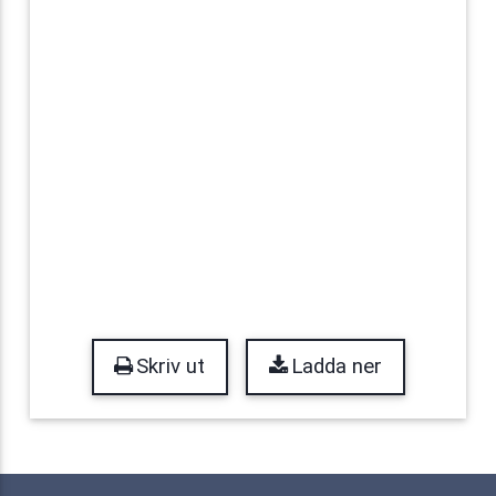
Skriv ut
Ladda ner