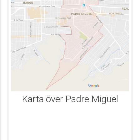
Karta över Padre Miguel