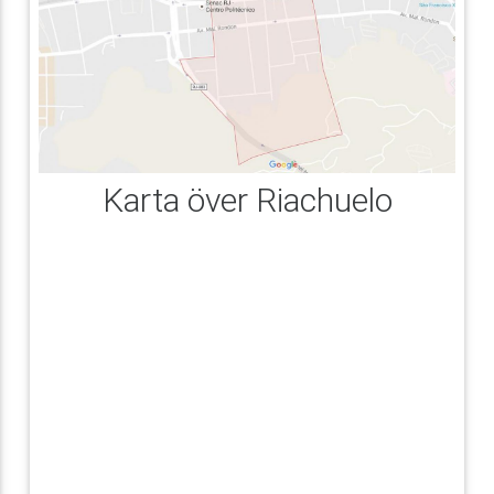
Karta över Riachuelo