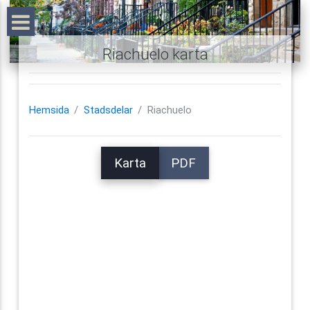
Riachuelo karta
Hemsida
Stadsdelar
Riachuelo
Karta
PDF