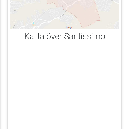
Karta över Santíssimo