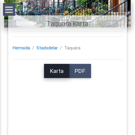
Taquara karta
Hemsida
Stadsdelar
Taquara
Karta
PDF