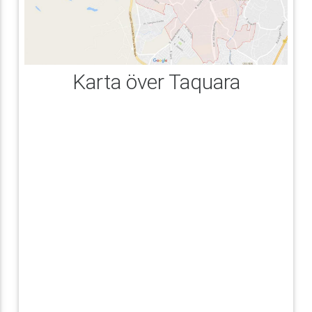
Karta över Taquara