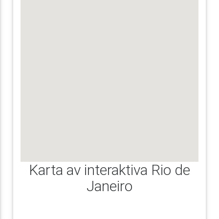
Karta av interaktiva Rio de
Janeiro