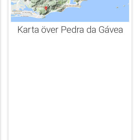
Karta över Pedra da Gávea