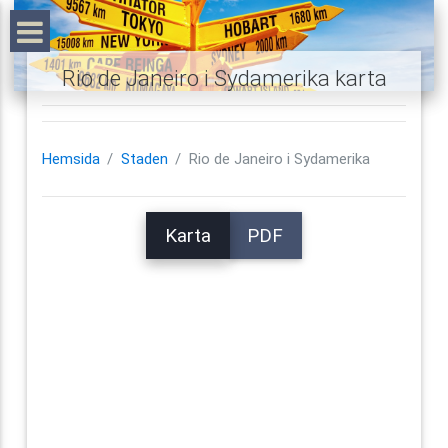
Rio de Janeiro i Sydamerika karta
Hemsida
Staden
Rio de Janeiro i Sydamerika
Karta
PDF