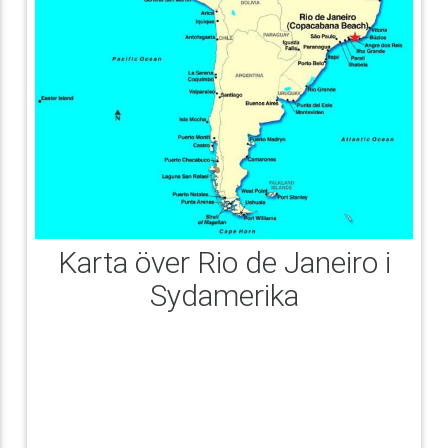
Karta över Rio de Janeiro i
Sydamerika