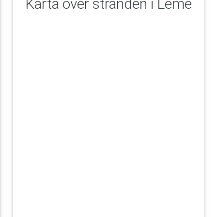
Karta över stranden i Leme