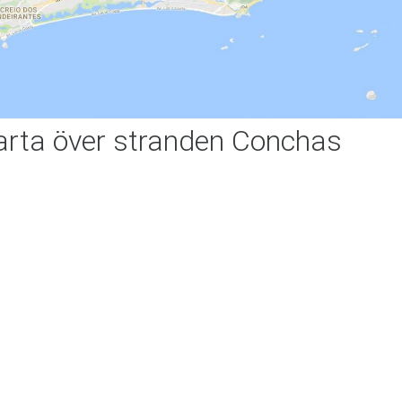
arta över stranden Conchas