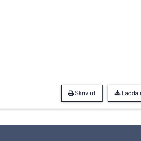
Skriv ut
Ladda 