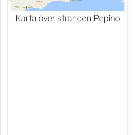
Karta över stranden Pepino