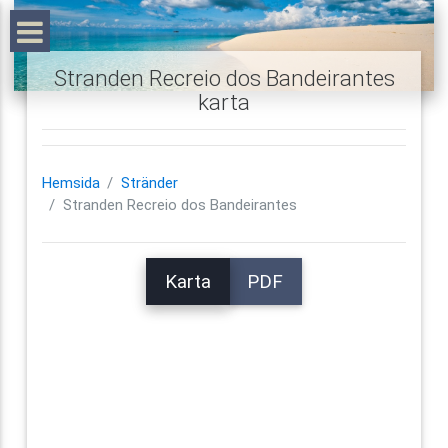
Stranden Recreio dos Bandeirantes
karta
Hemsida
Stränder
Stranden Recreio dos Bandeirantes
Karta
PDF