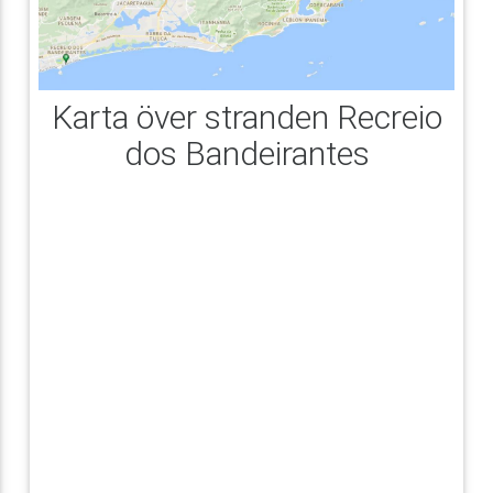
Karta över stranden Recreio
dos Bandeirantes