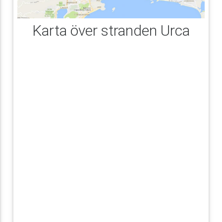
Karta över stranden Urca